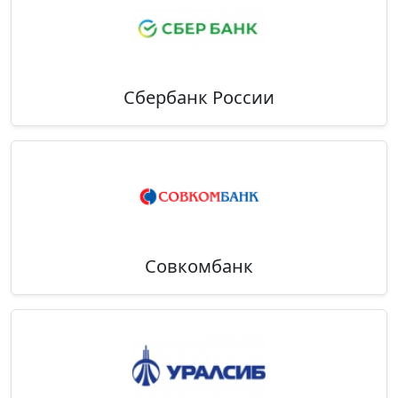
Сбербанк России
Совкомбанк