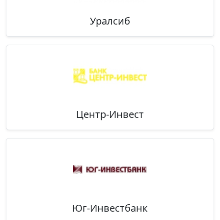
Уралсиб
Центр-Инвест
Юг-Инвестбанк