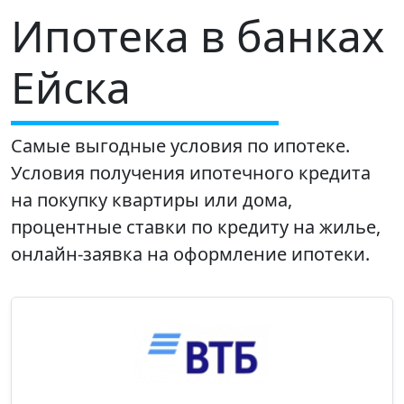
Ипотека в банках
Ейска
Самые выгодные условия по ипотеке.
Условия получения ипотечного кредита
на покупку квартиры или дома,
процентные ставки по кредиту на жилье,
онлайн-заявка на оформление ипотеки.