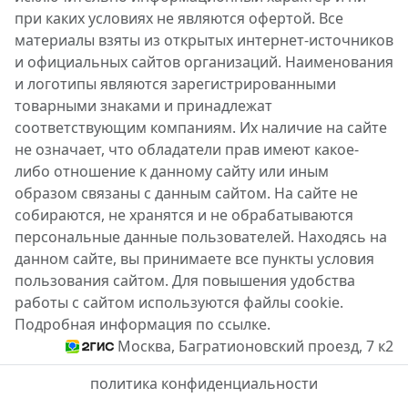
при каких условиях не являются офертой. Все
материалы взяты из открытых интернет-источников
и официальных сайтов организаций. Наименования
и логотипы являются зарегистрированными
товарными знаками и принадлежат
соответствующим компаниям. Их наличие на сайте
не означает, что обладатели прав имеют какое-
либо отношение к данному сайту или иным
образом связаны с данным сайтом. На сайте не
собираются, не хранятся и не обрабатываются
персональные данные пользователей. Находясь на
данном сайте, вы принимаете все пункты условия
пользования сайтом. Для повышения удобства
работы с сайтом используются файлы cookie.
Подробная информация по ссылке.
Москва, Багратионовский проезд, 7 к2
политика конфиденциальности