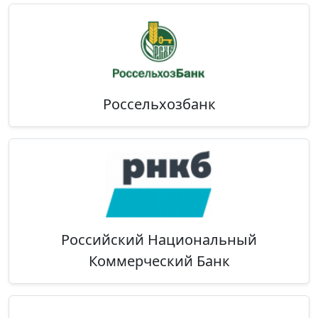
Россельхозбанк
Российский Национальный
Коммерческий Банк