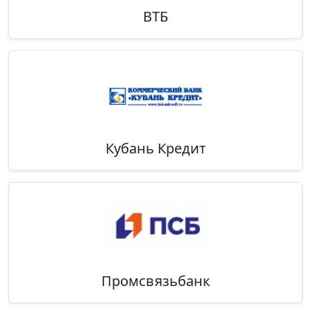
ВТБ
Кубань Кредит
Промсвязьбанк