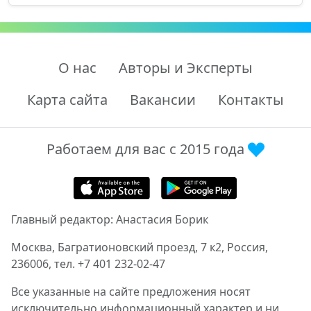
О нас
Авторы и Эксперты
Карта сайта
Вакансии
Контакты
Работаем для вас с 2015 года
Главный редактор: Анастасия Борик
Москва, Багратионовский проезд, 7 к2, Россия,
236006, тел. +7 401 232-02-47
Все указанные на сайте предложения носят
исключительно информационный характер и ни