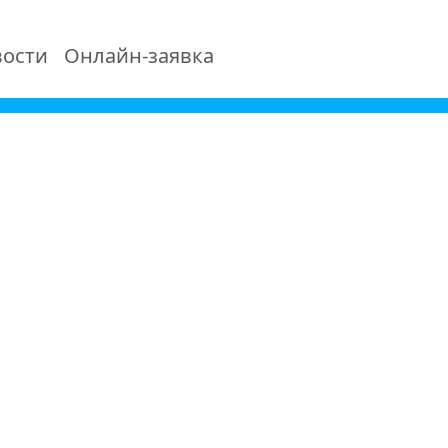
ости
Онлайн-заявка