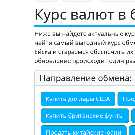
Курс валют в 
Ниже вы найдете актуальные кур
найти самый выгодный курс обм
Ейска и стараемся обеспечить их
обновление происходит один раз 
Направление обмена:
Купить доллары США
Про
Купить британские фунты
Продать китайские юани