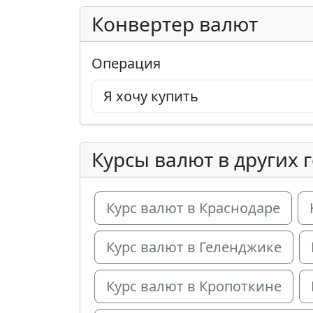
Конвертер валют
Операция
Курсы валют в других 
Курс валют в Краснодаре
Курс валют в Геленджике
Курс валют в Кропоткине