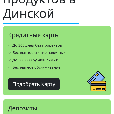
Динской
Кредитные карты
✓ До 365 дней без процентов
✓ Бесплатное снятие наличных
✓ До 500 000 рублей лимит
✓ Бесплатное обслуживание
Подобрать Карту
Депозиты