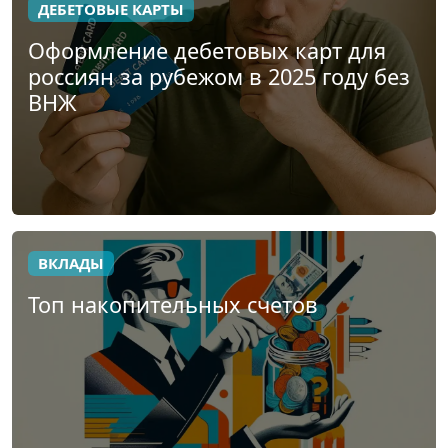
ДЕБЕТОВЫЕ КАРТЫ
Оформление дебетовых карт для
россиян за рубежом в 2025 году без
ВНЖ
ВКЛАДЫ
Топ накопительных счетов