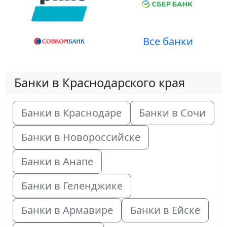
Все банки
Банки в Краснодарского края
Банки в Краснодаре
Банки в Сочи
Банки в Новороссийске
Банки в Анапе
Банки в Геленджике
Банки в Армавире
Банки в Ейске