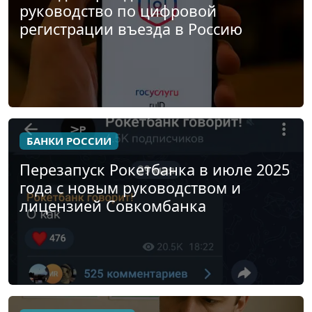
руководство по цифровой
регистрации въезда в Россию
БАНКИ РОССИИ
Перезапуск Рокетбанка в июле 2025
года с новым руководством и
лицензией Совкомбанка