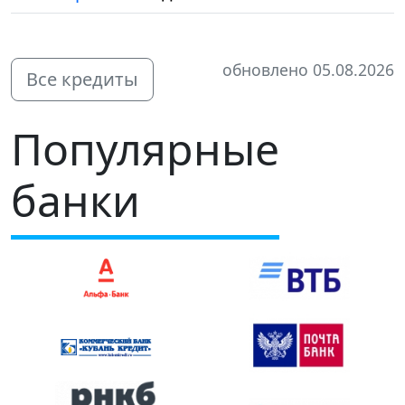
обновлено 05.08.2026
Все кредиты
Популярные
банки