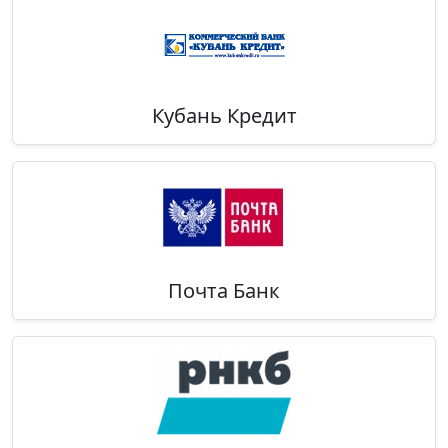
Кубань Кредит
Почта Банк