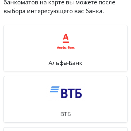
банкоматов на карте вы можете после
выбора интересующего вас банка.
Альфа-Банк
ВТБ