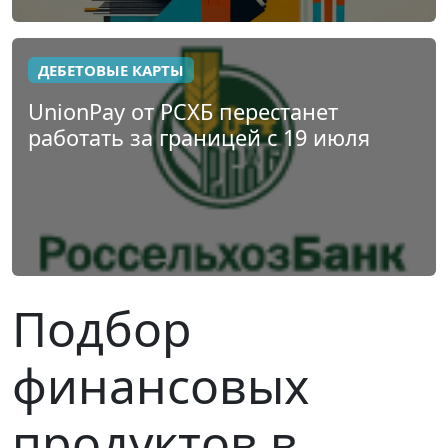
ДЕБЕТОВЫЕ КАРТЫ
UnionPay от РСХБ перестанет
работать за границей с 19 июля
Подбор
финансовых
продуктов в