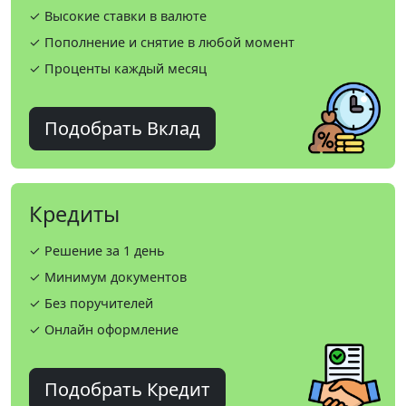
✓ Высокие ставки в валюте
✓ Пополнение и снятие в любой момент
✓ Проценты каждый месяц
Подобрать Вклад
Кредиты
✓ Решение за 1 день
✓ Минимум документов
✓ Без поручителей
✓ Онлайн оформление
Подобрать Кредит