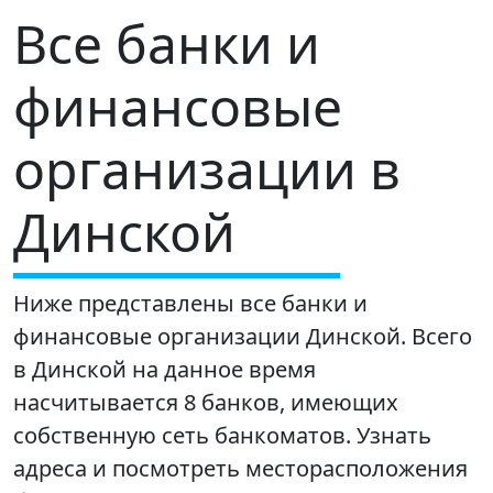
Все банки и
финансовые
организации в
Динской
Ниже представлены все банки и
финансовые организации Динской. Всего
в Динской на данное время
насчитывается 8 банков, имеющих
собственную сеть банкоматов. Узнать
адреса и посмотреть месторасположения