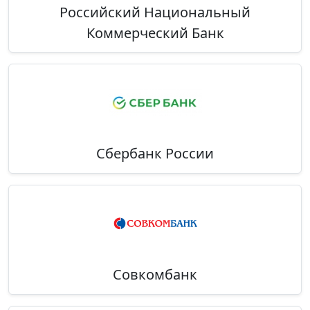
Российский Национальный
Коммерческий Банк
Сбербанк России
Совкомбанк